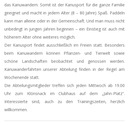
das Kanuwandern. Somit ist der Kanusport für die ganze Familie
geeignet und macht in jedem Alter (8 – 80 Jahre) Spaß. Paddeln
kann man alleine oder in der Gemeinschaft. Und man muss nicht
unbedingt in jungen Jahren beginnen – ein Einstieg ist auch mit
höherem Alter ohne weiteres möglich.
Der Kanusport findet ausschließlich im Freien statt. Besonders
beim Kanuwandern können Pflanzen- und Tierwelt sowie
schöne Landschaften beobachtet und genossen werden.
Kanuwanderfahrten unserer Abteilung finden in der Regel am
Wochenende statt.
Die Abteilungsmitglieder treffen sich jeden Mittwoch ab 19.00
Uhr zum Klönsnack im Clubhaus auf dem „Jahn-Platz“.
Interessierte sind, auch zu den Trainingszeiten, herzlich
willkommen.
2016-