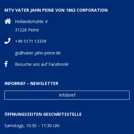
MTV VATER JAHN PEINE VON 1862 CORPORATION
Hollandsmühle 4
31226 Peine
+49 5171 13339
gs@vater-jahn-peine.de
Besuche uns auf Facebook!
INFOBRIEF – NEWSLETTER
Infobrief
ÖFFNUNGSZEITEN GESCHÄFTSSTELLE
Samstags, 10:30 – 11:30 Uhr