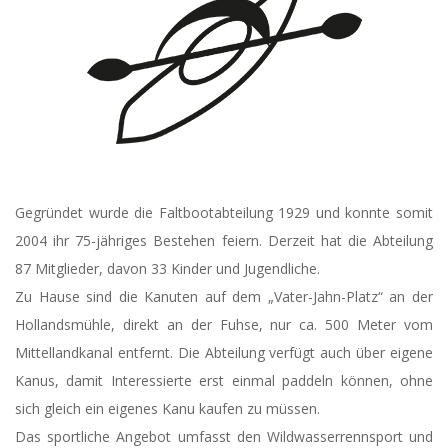
Gegründet wurde die Faltbootabteilung 1929 und konnte somit
2004 ihr 75-jähriges Bestehen feiern. Derzeit hat die Abteilung
87 Mitglieder, davon 33 Kinder und Jugendliche.
Zu Hause sind die Kanuten auf dem „Vater-Jahn-Platz“ an der
Hollandsmühle, direkt an der Fuhse, nur ca. 500 Meter vom
Mittellandkanal entfernt. Die Abteilung verfügt auch über eigene
Kanus, damit Interessierte erst einmal paddeln können, ohne
sich gleich ein eigenes Kanu kaufen zu müssen.
Das sportliche Angebot umfasst den Wildwasserrennsport und