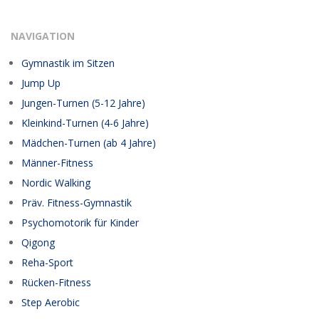
04-
28
NAVIGATION
Gymnastik im Sitzen
Jump Up
Jungen-Turnen (5-12 Jahre)
Kleinkind-Turnen (4-6 Jahre)
Mädchen-Turnen (ab 4 Jahre)
Männer-Fitness
Nordic Walking
Präv. Fitness-Gymnastik
Psychomotorik für Kinder
Qigong
Reha-Sport
Rücken-Fitness
Step Aerobic