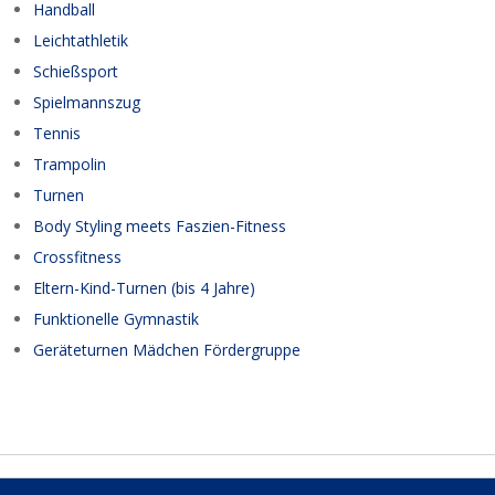
Handball
Leichtathletik
Schießsport
Spielmannszug
Tennis
Trampolin
Turnen
Body Styling meets Faszien-Fitness
Crossfitness
Eltern-Kind-Turnen (bis 4 Jahre)
Funktionelle Gymnastik
Geräteturnen Mädchen Fördergruppe